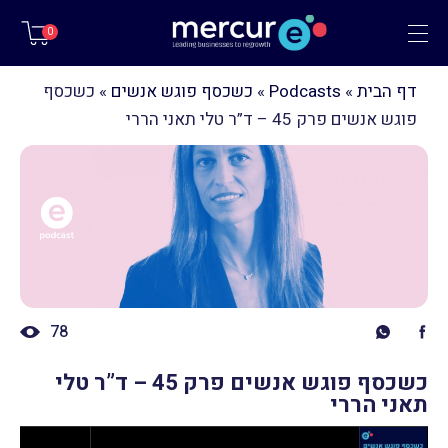
תפריט
0
דף הבית
»
Podcasts
»
כשכסף פוגש אנשים
»
כשכסף
פוגש אנשים פרק 45 – ד”ר טלי תאני הררי
78
כשכסף פוגש אנשים פרק 45 – ד”ר טלי
תאני הררי