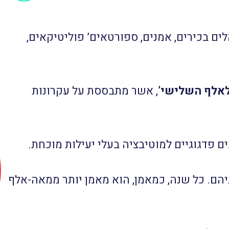
ים בכירים, אמנים, ספורטאים’ פוליטיקאים,
לאלף השלישי’
, אשר מתבססת על עקרונות
ם. כל שנה, כמאמן, הוא מאמן יותר ממאה-אלף