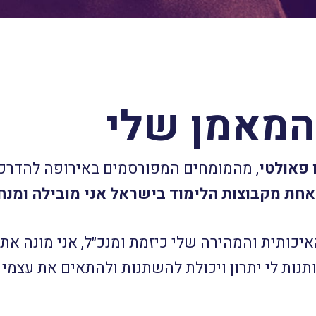
 המאמן שלי
 פאולטי
, מהמומחים המפורסמים באירופה להדרכה,
חת מקבוצות הלימוד בישראל אני מובילה ומנח
יכותית והמהירה שלי כיזמת ומנכ״ל, אני מונה את
נותנות לי יתרון ויכולת להשתנות ולהתאים את עצ