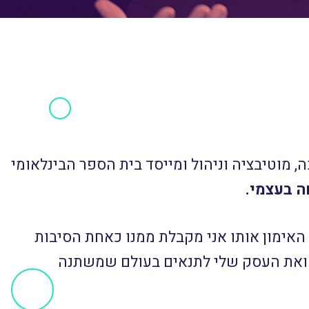
 מוטיבציה וניהול ומייסד בית הספר הבינלאומי
ה בעצמי.
 האימון אותו אני מקבלת ממנו כאחת הסיבות
מי ואת העסק שלי לתנאים בעולם שמשתנה