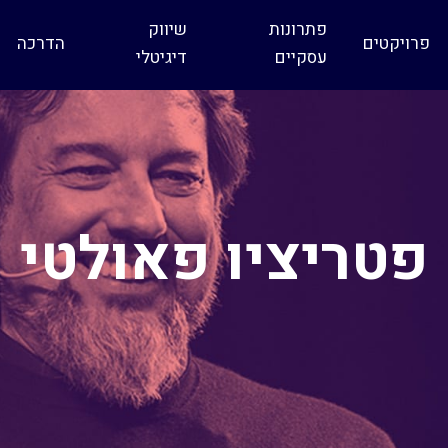
פתרונות
שיווק
פרויקטים
הדרכה
עסקיים
דיגיטלי
פטריציו פאולטי