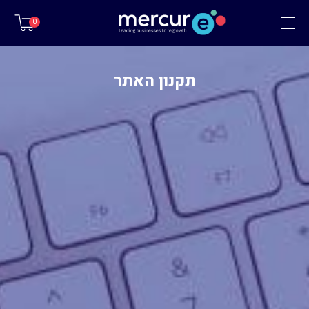
תפריט
0
תקנון האתר