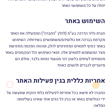
יחולו על כל משתמשי האתר.
השימוש באתר
חברת גלזר הדרכה בע”מ (להלן: “החברה”) המפעילה את האתר
מקדמת בברכה את גולשיהוהמשתמשים בשירותיה. השימוש
באתר כפוף לתנאים המפורטים להלן, ומהווה הסכמה מפורשת
מצד המשתמש לתנאים אלה. תנאי השימוש וכל הטקסטים באתר
מנוסחים לעיתים בלשון זכר מטעמי נוחות בלבד, אולם הם
מיועדים לגברים ולנשים כאחד.
אחריות כללית בגין פעילות האתר
החברה לא תישא בכל אחריות לפעילות בלתי חוקית שתעשה על
ידי הגולשים באתר או בגין כל גורם אחר שאינו בשליטתה
המלאה.