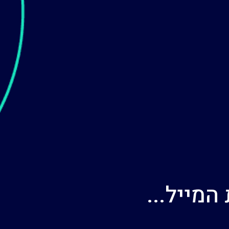
מייל...