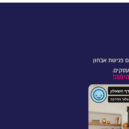
ם פגישת אבחון
עסקים.
הימה!