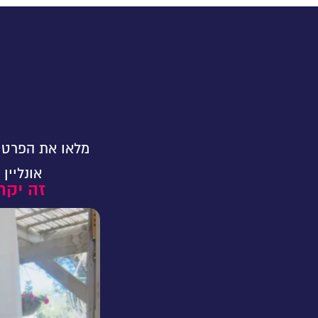
מלאו את הפרטים
אונליין
זה יקח