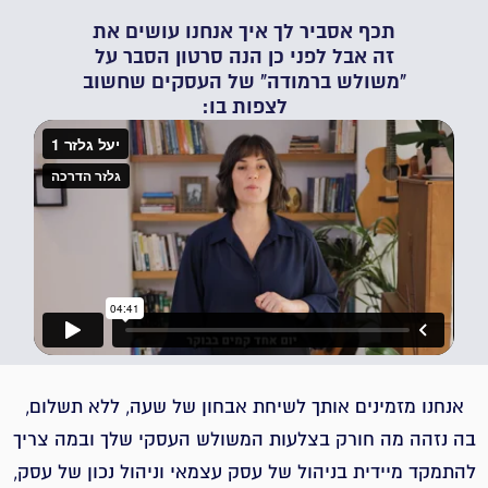
תכף אסביר לך איך אנחנו עושים את
זה אבל לפני כן הנה סרטון הסבר על
"משולש ברמודה" של העסקים שחשוב
לצפות בו:
אנחנו מזמינים אותך לשיחת אבחון של שעה, ללא תשלום,
בה נזהה מה חורק בצלעות המשולש העסקי שלך ובמה צריך
להתמקד מיידית בניהול של עסק עצמאי וניהול נכון של עסק,