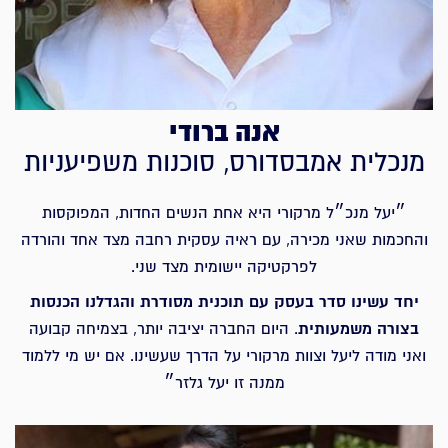
אנה ברודי
מנכלית אמבסדורס, סוכנות משפיעניות
״יעל מנכ״ל מרקורי היא אחת הנשים החדות, המפוקסות
והחכמות שאני מכירה, עם ראיה עסקית רחבה מצד אחד והורדה
לפרקטיקה יישומית מצד שני.
יחד עשינו סדר בעסק עם תוכנית מסודרת והגדלנו הכנסות
בצורה משמעותית
. היום החברה יציבה יותר, בצמיחה קבועה
ואני מודה ליעל וצוות מרקורי על הדרך שעשינו. אם יש מי ללמוד
ממנה זו יעל גלזר״