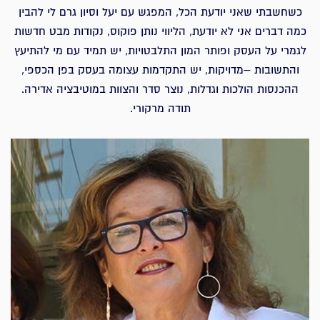
כשחשבתי שאני יודעת הכל, המפגש עם יעל וסיון גרם לי להבין
כמה דברים אני לא יודעת, הליווי נותן פוקוס, נקודות מבט חדשות
לגמרי על העסק ופותר המון התלבטויות, יש תמיד עם מי להתיעץ
והתשובות –מדויקות, יש התקדמות עצומה בעסק בפן הכספי,
ההכנסות הולכות וגדלות, נוצר סדר והצוות במוטיבציה אדירה.
תודה מרקורי.