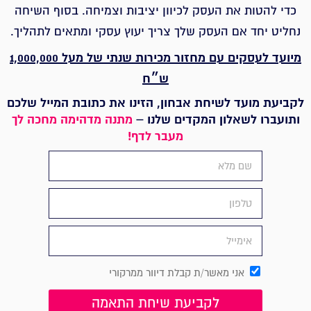
כדי להטות את העסק לכיוון יציבות וצמיחה.
בסוף השיחה
נחליט יחד אם העסק שלך צריך יעוץ עסקי ומתאים לתהליך.
מיועד לעסקים עם מחזור מכירות שנתי של מעל 1,000,000
ש״ח
לקביעת מועד לשיחת אבחון, הזינו את כתובת המייל שלכם
ותועברו לשאלון המקדים שלנו –
מתנה מדהימה מחכה לך
מעבר לדף!
אני מאשר/ת קבלת דיוור ממרקורי
לקביעת שיחת התאמה