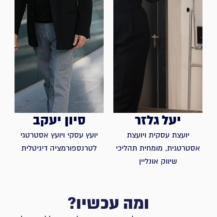
יעל גלזר
סיון יעקב
יועצת עסקית ויועצת
יועץ עסקי ויועץ אסטרטגי
אסטרטגית, מומחית תהליכי
לטרנספורמציה דיגיטלית
שיווק אונליין
ומה עכשיו?