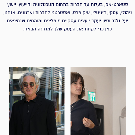
סטארט-אפ, בעלות על חברות בתחום הטכנולוגיה והייעוץ, ייעוץ
ניהולי, עסקי, דיגיטלי, איקומרס, ואסטרטגי לחברות וארגונים. אנחנו,
יעל גלזר וסיון יעקב יועצים עסקיים מומלצים ומומחים שנמצאים
כאן כדי לקחת את העסק שלך למדרגה הבאה.