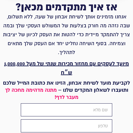
אז איך מתקדמים מכאן?
אנחנו מזמינים אותך לשיחת אבחון של שעה, ללא תשלום,
שבה נזהה מה חורק בצלעות של המשולש העסקי שלך ובמה
צריך להתמקד מיידית כדי להטות את העסק לכיוון של יציבות
וצמיחה.
בסוף השיחה נחליט יחד אם העסק שלך מתאים
לתהליך.
מיועד לעסקים עם מחזור מכירות שנתי של מעל 1,000,000
ש״ח
לקביעת מועד לשיחת אבחון, הזינו את כתובת המייל שלכם
ותועברו לשאלון המקדים שלנו –
מתנה מדהימה מחכה לך
מעבר לדף!