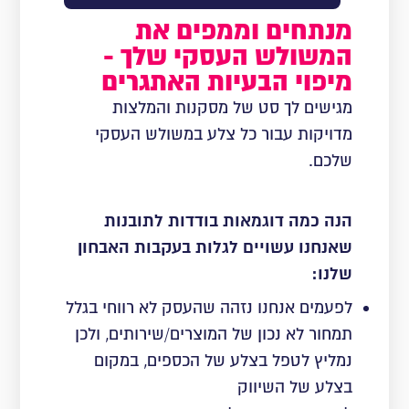
מנתחים וממפים את
המשולש העסקי שלך -
מיפוי הבעיות האתגרים
מגישים לך סט של מסקנות והמלצות
מדויקות עבור כל צלע במשולש העסקי
שלכם.
הנה כמה דוגמאות בודדות לתובנות
שאנחנו עשויים לגלות בעקבות האבחון
שלנו:
לפעמים אנחנו נזהה שהעסק לא רווחי בגלל
תמחור לא נכון של המוצרים/שירותים, ולכן
נמליץ לטפל בצלע של הכספים, במקום
בצלע של השיווק