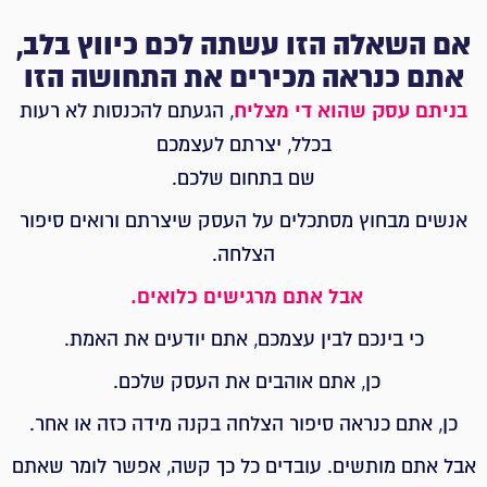
אם השאלה הזו עשתה לכם כיווץ בלב,
אתם כנראה מכירים את התחושה הזו
בניתם עסק שהוא די מצליח
, הגעתם להכנסות לא רעות
בכלל, יצרתם לעצמכם
שם בתחום שלכם.
אנשים מבחוץ מסתכלים על העסק שיצרתם ורואים סיפור
הצלחה.
אבל אתם מרגישים כלואים.
כי בינכם לבין עצמכם, אתם יודעים את האמת.
כן, אתם אוהבים את העסק שלכם.
כן, אתם כנראה סיפור הצלחה בקנה מידה כזה או אחר.
אבל אתם מותשים. עובדים כל כך קשה, אפשר לומר שאתם