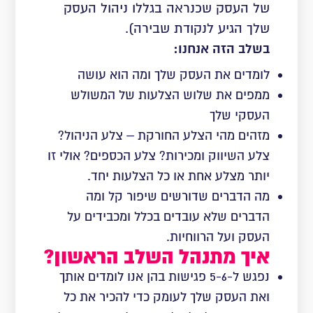
של העסק שכנראה בגללו ניהול העסק
שלך הגיע לנקודת שבירה).
בשלב הזה אנחנו:
לומדים את העסק שלך ומה הוא עושה
ממפים את שלוש הצלעות של המשולש
העסקי שלך
מזהים מהי הצלע החורקת – צלע הניהול?
צלע השיווק ומכירות? צלע הכספים? אולי זו
יותר מצלע אחת או כל הצלעות יחד.
מה הדברים שדורשים שיפור קל ומה
הדברים שלא עובדים בכלל ומכבידים על
העסק ועל הרווחיות.
איך מתנהל השלב הראשון?
נפגש ל-5-6 פגישות בהן אנו לומדים אותך
ואת העסק שלך לעומק כדי להכיר את כל