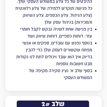
ההיבטים של כל צלע במשולש העסקי שלך.
כל פגישה תוקדש ללמידה של צלע רלוונטית
(צלע הניהול, צלע הכספים, צלע השיווק
והמכירות) בניהול עסק שלך
בין פגישה אחת לשניה נבקש לקבל חומרי
עזר: דוחות כספיים, דוחות שיווק ועוד
בנוסף נפגש עם עובדים, ספקים או אנשי
מפתח שקשורים לעסק שלך כדי להבין
בדיוק איך הוא עובד ויכולים לתת לנו נקודות
מבט חשובות נוספות
בסוף שלב א’ נציג סקירה מקיפה של
המשולש העסקי
שלב 2#