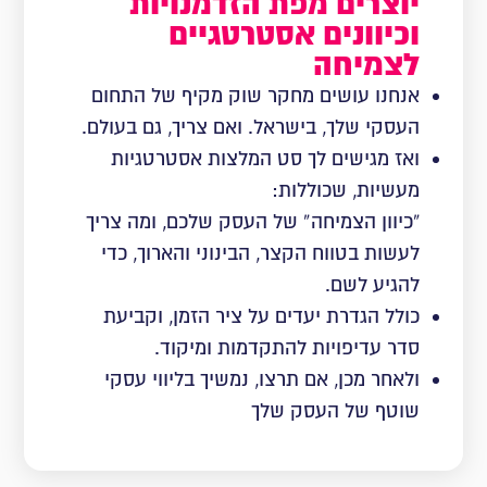
יוצרים מפת הזדמנויות
וכיוונים אסטרטגיים
לצמיחה
אנחנו עושים מחקר שוק מקיף של התחום
העסקי שלך, בישראל. ואם צריך, גם בעולם.
ואז מגישים לך סט המלצות אסטרטגיות
מעשיות, שכוללות:
“כיוון הצמיחה” של העסק שלכם, ומה צריך
לעשות בטווח הקצר, הבינוני והארוך, כדי
להגיע לשם.
כולל הגדרת יעדים על ציר הזמן, וקביעת
סדר עדיפויות להתקדמות ומיקוד.
ולאחר מכן, אם תרצו, נמשיך בליווי עסקי
שוטף של העסק שלך