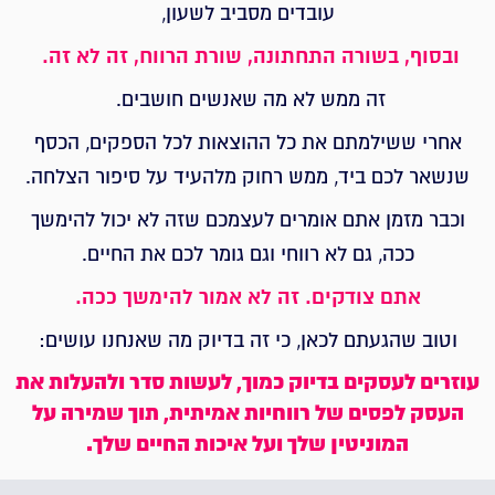
עובדים מסביב לשעון,
ובסוף, בשורה התחתונה, שורת הרווח, זה לא זה.
זה ממש לא מה שאנשים חושבים.
אחרי ששילמתם את כל ההוצאות לכל הספקים, הכסף
שנשאר לכם ביד, ממש רחוק מלהעיד על סיפור הצלחה.
וכבר מזמן אתם אומרים לעצמכם שזה לא יכול להימשך
ככה, גם לא רווחי וגם גומר לכם את החיים.
אתם צודקים. זה לא אמור להימשך ככה.
וטוב שהגעתם לכאן, כי זה בדיוק מה שאנחנו עושים:
עוזרים לעסקים בדיוק כמוך, לעשות סדר ולהעלות את
העסק לפסים של רווחיות אמיתית, תוך שמירה על
המוניטין שלך ועל איכות החיים שלך.