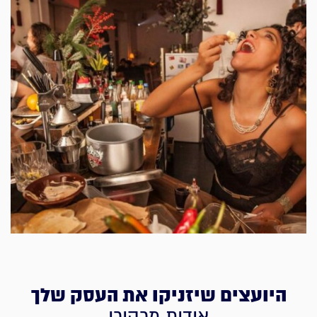
היועצים שיזניקו את העסק שלך
אודות מרקורי