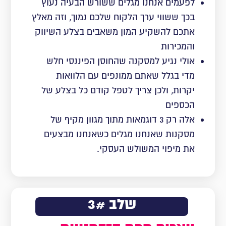
לפעמים אנחנו מגלים ששורש הבעיה נעוץ
בכך ששווי ערך הלקוח שלכם נמוך, וזה מאלץ
אתכם להשקיע המון משאבים בצלע השיווק
והמכירות
אולי נגיע למסקנה שהחוסן הפיננסי חלש
מדי בגלל שאתם ממונפים עם הלוואות
יקרות, ולכן צריך לטפל קודם כל בצלע של
הכספים
אלה רק 3 דוגמאות מתוך מגוון מקיף של
מסקנות שאנחנו מגלים כשאנחנו מבצעים
את מיפוי המשולש העסקי.
שלב 3#