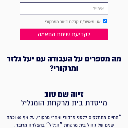
אני מאשר/ת קבלת דיוור ממרקורי
לקביעת שיחת התאמה
מה מספרים על העבודה עם יעל גלזר
ומרקורי?
זיוה שם טוב
מייסדת בית מרקחת הומגליל
״החיים מתחלקים ללפני מרקורי ואחרי מרקורי, על אף 40 וכמה
שנים של ניהול בית מרקחת ״הגליל״ בהצלחה מרובה,