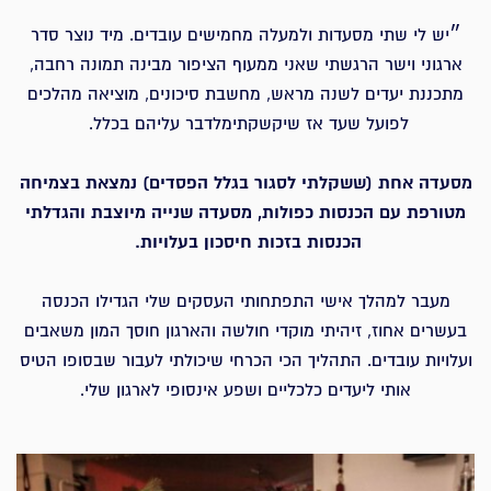
״י
ש לי שתי מסעדות ולמעלה מחמישים עובדים. מיד נוצר סדר
ארגוני וישר הרגשתי שאני ממעוף הציפור מבינה תמונה רחבה,
מתכננת יעדים לשנה מראש, מחשבת סיכונים, מוציאה מהלכים
לפועל שעד אז שיקשקתימלדבר עליהם בכלל.
מסעדה אחת (ששקלתי לסגור בגלל הפסדים)
נמצאת בצמיחה
מטורפת עם הכנסות כפולות,
מסעדה שנייה מיוצבת והגדלתי
הכנסות בזכות חיסכון בעלויות.
מעבר למהלך אישי התפתחותי העסקים שלי הגדילו הכנסה
בעשרים אחוז, זיהיתי מוקדי חולשה והארגון חוסך המון משאבים
ועלויות עובדים. התהליך הכי הכרחי שיכולתי לעבור שבסופו הטיס
אותי ליעדים כלכליים ושפע אינסופי לארגון שלי.