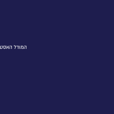
המודל האסטרט