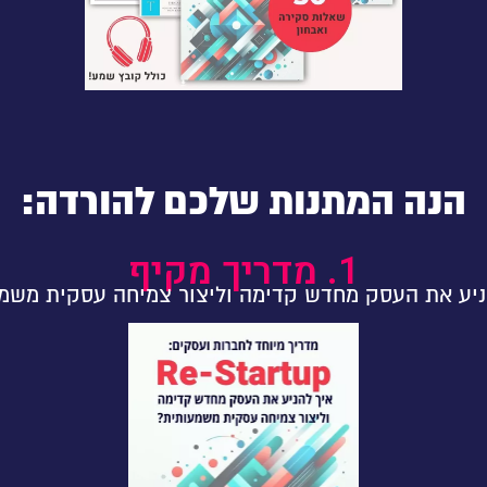
הנה המתנות שלכם להורדה:
1. מדריך מקיף
ניע את העסק מחדש קדימה וליצור צמיחה עסקית משמ