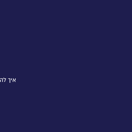
איך לה