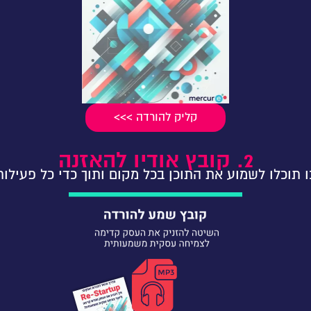
קליק להורדה >>>
2. קובץ אודיו להאזנה
ו תוכלו לשמוע את התוכן בכל מקום ותוך כדי כל פעילות