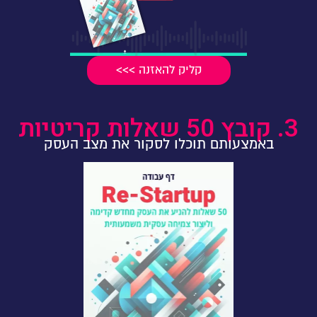
קליק להאזנה >>>
3. קובץ 50 שאלות קריטיות
באמצעותם תוכלו לסקור את מצב העסק