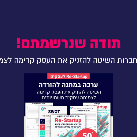
תודה שנרשמתם!