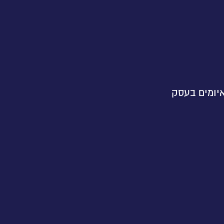
איומים בעסק